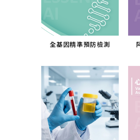
全基因精準預防檢測