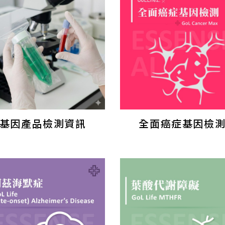
基因產品檢測資訊
全面癌症基因檢