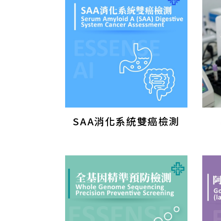
SAA消化系統雙癌檢測