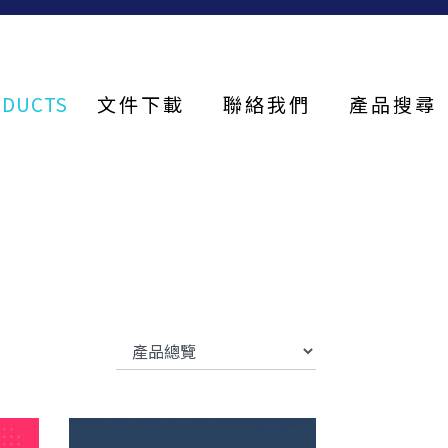
ODUCTS
文件下載
聯絡我們
產品搜尋