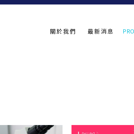
關於我們
最新消息
PR