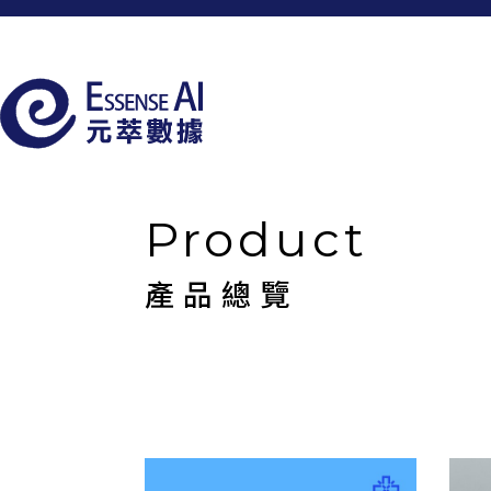
Product
產品總覽