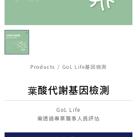
Products
GoL Life基因檢測
葉酸代謝基因檢測
GoL Life
需透過專業醫事人員評估