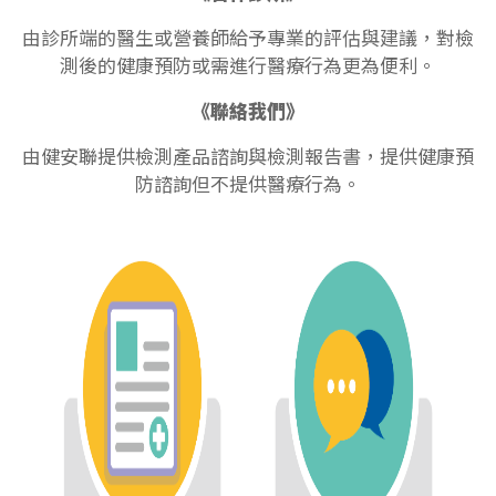
由診所端的醫生或營養師給予專業的評估與建議，對檢
測後的健康預防或需進行醫療行為更為便利。
《聯絡我們》
由健安聯提供檢測產品諮詢與檢測報告書，提供健康預
防諮詢但不提供醫療行為。