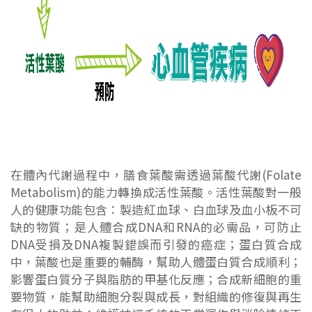
在體內代謝過程中，膳食葉酸需透過葉酸代謝(Folate
Metabolism)的能力轉換成活性葉酸。活性葉酸對一般
人的健康功能包含：製造紅血球、白血球及血小板不可
缺的物質；是人體合成DNA和RNA的必需品，可防止
DNA受損及DNA複製錯誤而引發的癌症；蛋白質合成
中，葉酸也是重要的輔酶，幫助人體蛋白質合成順利；
影響蛋白質分子與脂肪的甲基化反應；合成新細胞的重
要物質，能幫助細胞分裂與成長，對組織的修復與再生