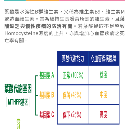
葉酸是水溶性B群維生素，又稱為維生素B9、維生素M
或造血維生素。其為維持生長發育所需的維生素，且
葉
酸缺乏與慢性疾病的防治有關
。若葉酸攝取不足導致
Homocysteine濃度的上升，亦與增加心血管疾病之死
亡率有關。