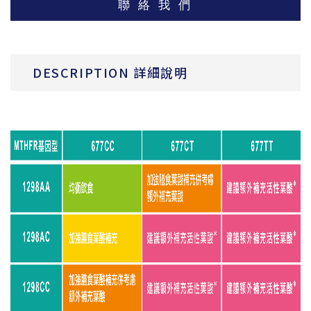
聯 絡 我 們
DESCRIPTION 詳細說明