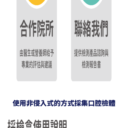
使用非侵入式的方式採集口腔檢體