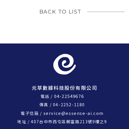
BACK TO LIST
元萃數據科技股份有限公司
04-22549676
電話 /
傳真 / 04-2252-1180
service@essense-ai.com
電子信箱 /
地址 / 407台中市西屯區朝富路213號9樓之9