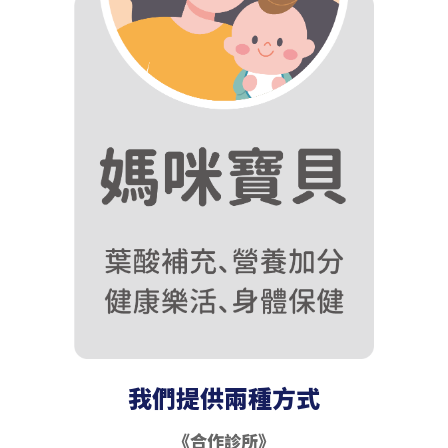
我們提供兩種方式
《合作診所》