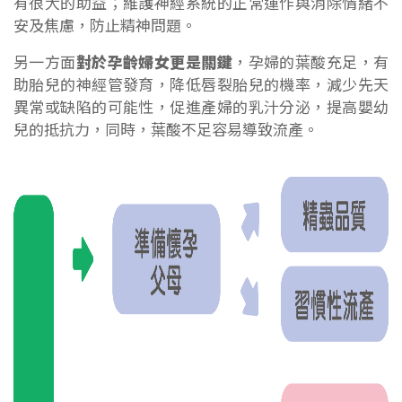
有很大的助益；維護神經系統的正常運作與消除情緒不
安及焦慮，防止精神問題。
另一方面
對於孕齡婦女更是關鍵
，孕婦的葉酸充足，有
助胎兒的神經管發育，降低唇裂胎兒的機率，減少先天
異常或缺陷的可能性，促進產婦的乳汁分泌，提高嬰幼
兒的抵抗力，同時，葉酸不足容易導致流產。